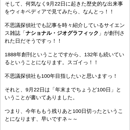
そして、何気なく9月22日に起きた歴史的な出来事
をウィキペディアで見てみたら、なんとっ！！
不思議探偵社でも記事を時々紹介しているサイエン
ス雑誌「
ナショナル・ジオグラフィック
」が創刊さ
れた日だそうですっ！！
1888年創刊ということですから、132年も続いてい
るということになります。スゴイっ！！
不思議探偵社も100年目指したいと思いますっ！
それと、9月22日は「年末までちょうど100日」と
いうことが書いてありました。
つまり、今年ももう残りあと100日切ったというこ
とになります、早いですネ～～