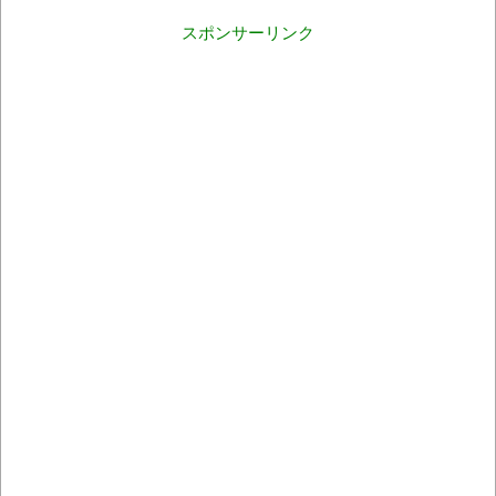
スポンサーリンク