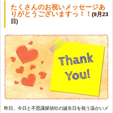
たくさんのお祝いメッセージあ
りがとうございますっ！！
(9月23
日)
昨日、今日と不思議探偵社の誕生日を祝う温かいメ