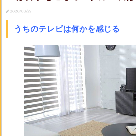
2020/08/29
うちのテレビは何かを感じる