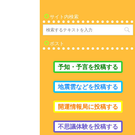
サイト内検索
ポスト
予知・予言を投稿する
地震雲などを投稿する
開運情報局に投稿する
不思議体験を投稿する