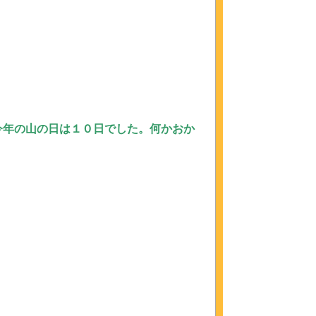
今年の山の日は１０日でした。何かおか