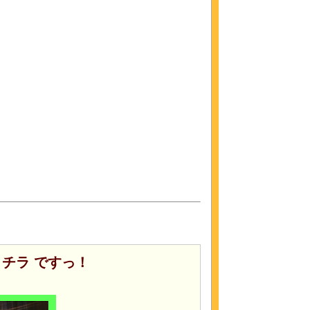
チラ ですっ！