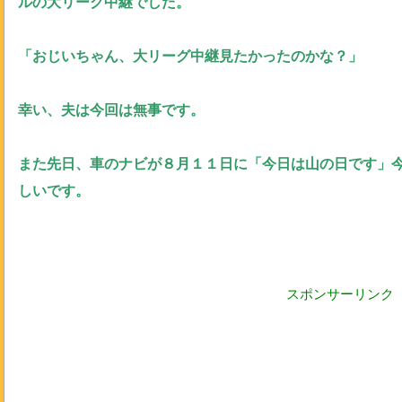
ルの大リーグ中継でした。
「おじいちゃん、大リーグ中継見たかったのかな？」
幸い、夫は今回は無事です。
また先日、車のナビが８月１１日に「今日は山の日です」
しいです。
スポンサーリンク