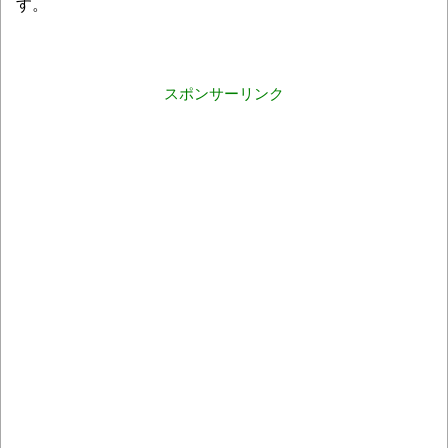
す。
スポンサーリンク