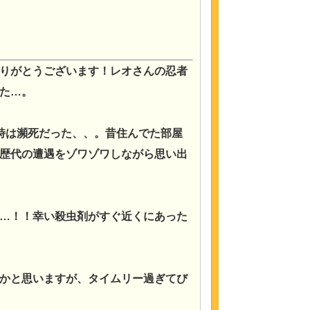
りがとうございます！レオさんの忍者
た…。
時は瀕死だった、、。昔住んでた部屋
歴代の遭遇をゾワゾワしながら思い出
…！！幸い殺虫剤がすぐ近くにあった
かと思いますが、タイムリー過ぎてび