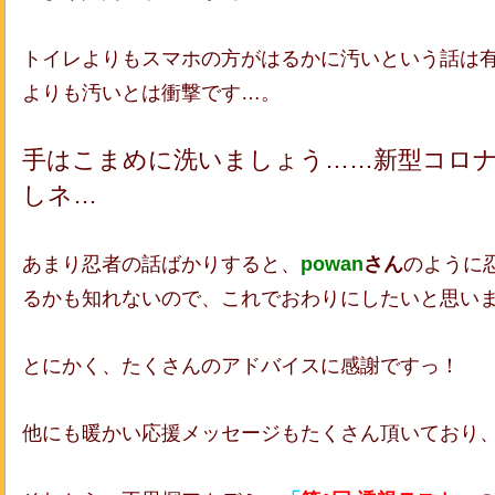
トイレよりもスマホの方がはるかに汚いという話は
よりも汚いとは衝撃です…。
手はこまめに洗いましょう……新型コロ
しネ…
あまり忍者の話ばかりすると、
powan
さん
のように
るかも知れないので、これでおわりにしたいと思い
とにかく、たくさんのアドバイスに感謝ですっ！
他にも暖かい応援メッセージもたくさん頂いており