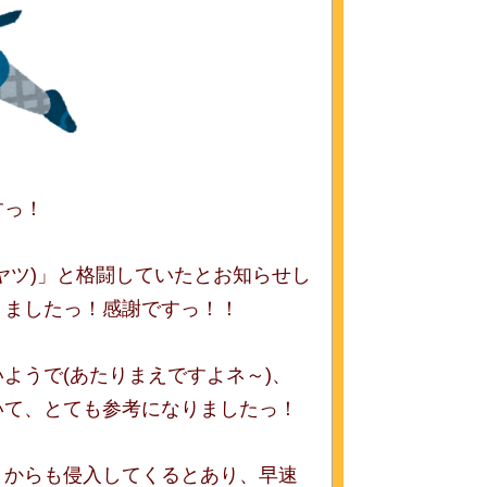
すっ！
ヤツ)」と格闘していたとお知らせし
きましたっ！感謝ですっ！！
ようで(あたりまえですよネ～)、
いて、とても参考になりましたっ！
」からも侵入してくるとあり、早速