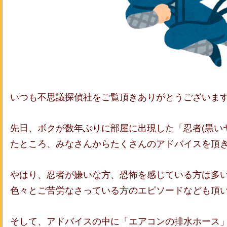
いつも不思議探偵社をご覧頂きありがとうございま
先日、ボクが数年ぶりに部屋に出現した「忍者(黒い
たところ、みなさんからたくさんのアドバイスを頂
やはり、忍者が嫌いな方、恐怖を感じている方は多い
色々とご苦労なさっている方のエピソードなども頂
そして、アドバイスの中に「エアコンの排水ホース