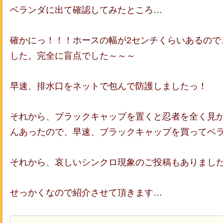
ベランダに出て確認してみたところ…
確かにっ！！！ホースの幅が2センチくらいあるので
した。完全に盲点でした～～～
早速、排水口をネットで包んで防護しましたっ！
それから、ブラックキャップを置くと忍者を全く見
んあったので、早速、ブラックキャップを買ってベ
それから、哀しい
シンクロ現象のご投稿もありました
せっかくなので紹介させて頂きます…