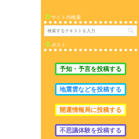
サイト内検索
ポスト
予知・予言を投稿する
地震雲などを投稿する
開運情報局に投稿する
不思議体験を投稿する