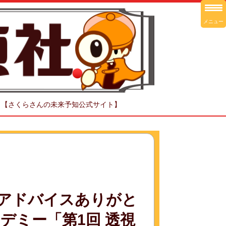
メニュー
！【さくらさんの未来予知公式サイト】
のアドバイスありがと
デミー「第1回 透視