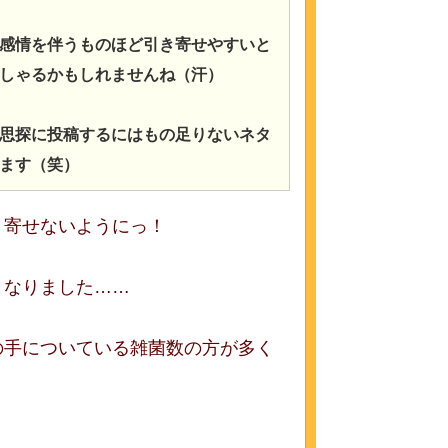
感情を伴うものほど引き寄せやすいと
しゃるかもしれませんね（汗）
思探に投稿するにはもの足りないネタ
ます（笑）
き寄せないようにっ！
となりました……
の手についている雑菌数の方が多く