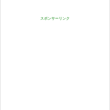
スポンサーリンク