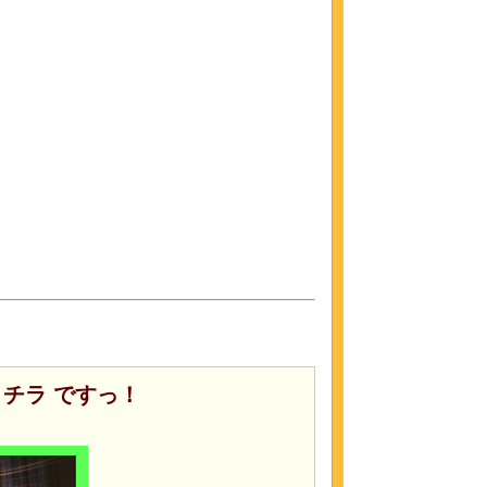
チラ ですっ！