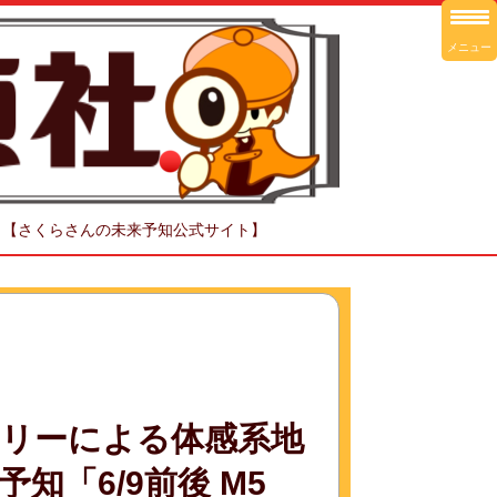
メニュー
！【さくらさんの未来予知公式サイト】
リーによる体感系地
「6/9前後 M5