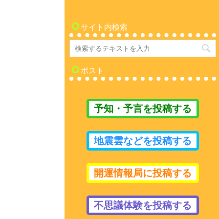
サイト内検索
ポスト
予知・予言を投稿する
地震雲などを投稿する
開運情報局に投稿する
不思議体験を投稿する