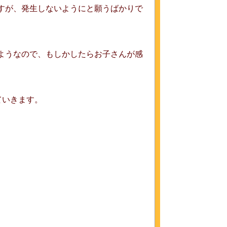
すが、発生しないようにと願うばかりで
ようなので、もしかしたらお子さんが感
ていきます。