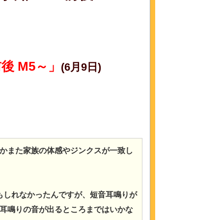
前後 M5～」
(6月9日)
かまた家族の体感やジンクスが一致し
かもしれなかったんですが、短音耳鳴りが
耳鳴りの音が出るところまではいかな