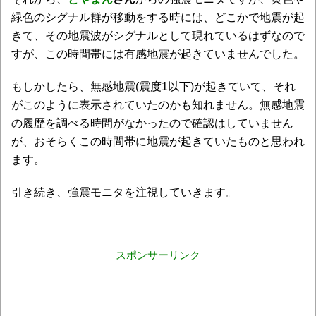
緑色のシグナル群が移動をする時には、どこかで地震が起
きて、その地震波がシグナルとして現れているはずなので
すが、この時間帯には有感地震が起きていませんでした。
もしかしたら、無感地震(震度1以下)が起きていて、それ
がこのように表示されていたのかも知れません。無感地震
の履歴を調べる時間がなかったので確認はしていません
が、おそらくこの時間帯に地震が起きていたものと思われ
ます。
引き続き、強震モニタを注視していきます。
スポンサーリンク