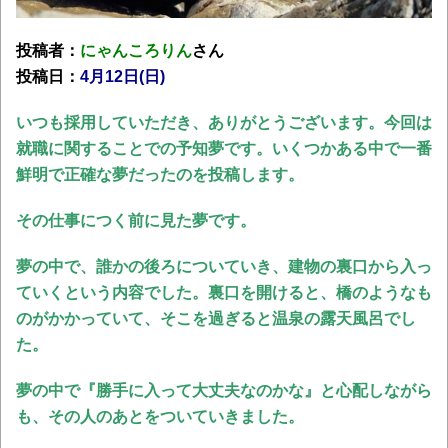
投稿者：
にゃんころりん
さん
投稿日：
4月12日(日)
いつも採用していただき、ありがとうございます。今回は
就職に関することでの予知夢です。いくつかある中で一番
鮮明で正確な夢だったのを投稿します。
その仕事につく前に見た夢です。
夢の中で、誰かの後ろについていき、建物の裏口から入っ
ていくという内容でした。裏口を開けると、橋のようなも
のがかかっていて、そこを過ぎると温泉の露天風呂でし
た。
夢の中で『勝手に入って大丈夫なのかな』と心配しながら
も、その人のあとをついていきました。