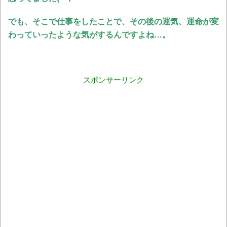
でも、そこで仕事をしたことで、その後の運気、運命が変
わっていったような気がするんですよね…。
スポンサーリンク