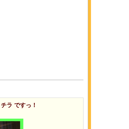
チラ ですっ！