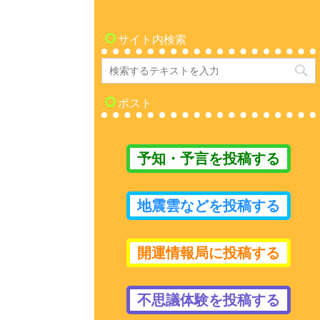
サイト内検索
ポスト
予知・予言を投稿する
地震雲などを投稿する
開運情報局に投稿する
不思議体験を投稿する