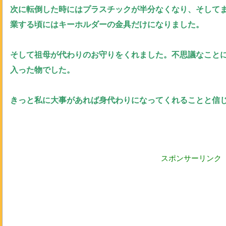
次に転倒した時にはプラスチックが半分なくなり、そして
業する頃にはキーホルダーの金具だけになりました。
そして祖母が代わりのお守りをくれました。不思議なこと
入った物でした。
きっと私に大事があれば身代わりになってくれることと信
スポンサーリンク