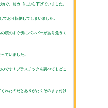
た物で、前カゴにぶら下げていました。
しており転倒してしまいました。
私の頭のすぐ傍にバンパーがあり危うく
なっていました。
たのです！
プラスチックを調べてもどこ
てくれたのだとありがたくそのまま付け