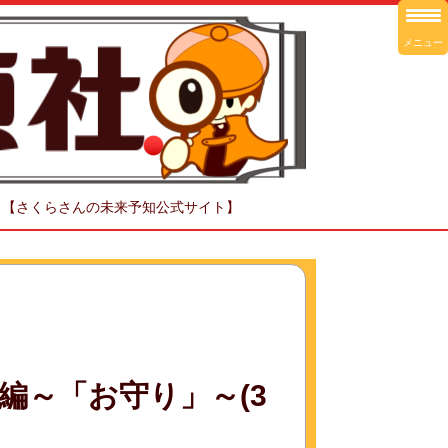
メニュー
！【さくらさんの未来予知公式サイト】
編～「お守り」～(3