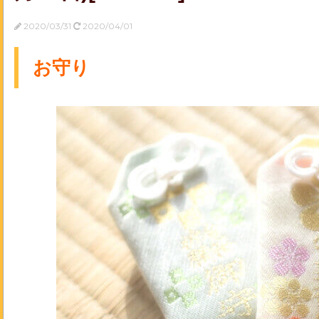
2020/03/31
2020/04/01
お守り