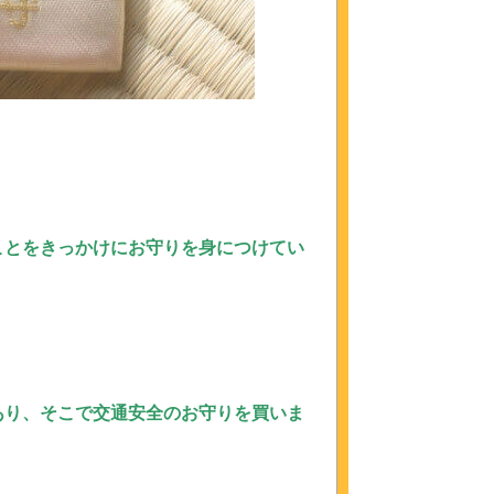
ことをきっかけにお守りを身につけてい
あり、そこで交通安全のお守りを買いま