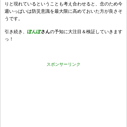
りと現れているということも考え合わせると、念のため今
週いっぱいは防災意識を最大限に高めておいた方が良さそ
うです。
引き続き、
ぽんぽ
さん
の予知に大注目＆検証していきます
っ！
スポンサーリンク