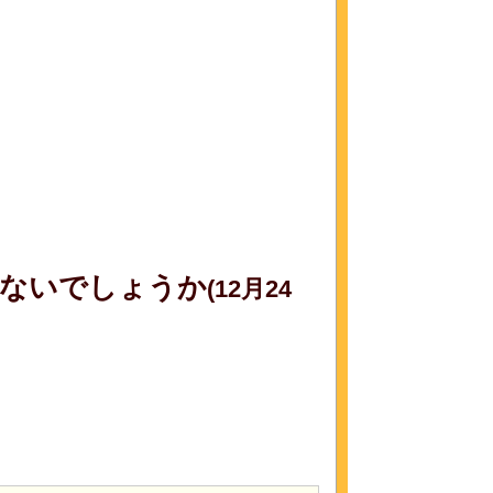
ないでしょうか
(12月24