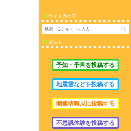
サイト内検索
ポスト
予知・予言を投稿する
地震雲などを投稿する
開運情報局に投稿する
不思議体験を投稿する