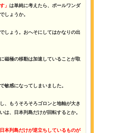
す」
は単純に考えたら、ポールワンダ
でしょうか。
でしょう。おへそにしてはかなりの出
に磁極の移動は加速していることが取
で敏感になってしまいました。
し、もうそろそろゴロンと地軸が大き
いは、日本列島だけが回転するとか。
日本列島だけが逆立ちしているものが