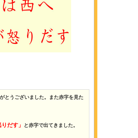
がとうございました。また赤字を見た
怒りだす」
と赤字で出てきました。