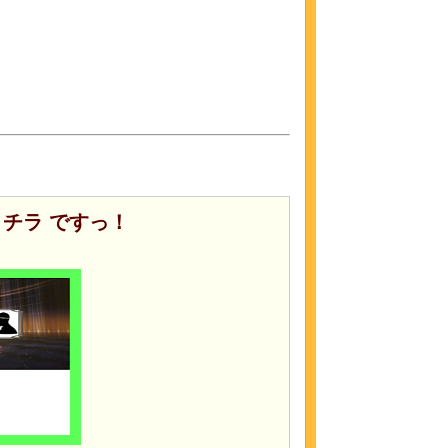
チラ ですっ！