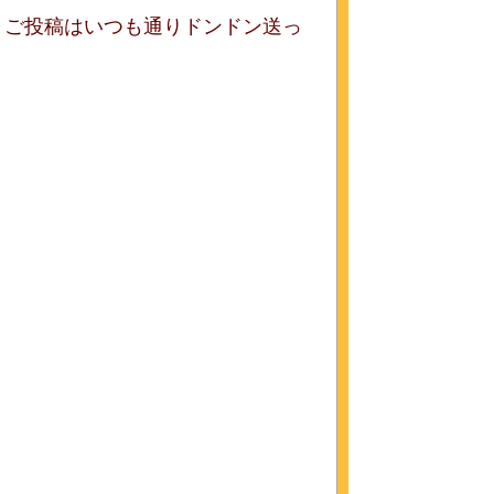
、ご投稿はいつも通りドンドン送っ