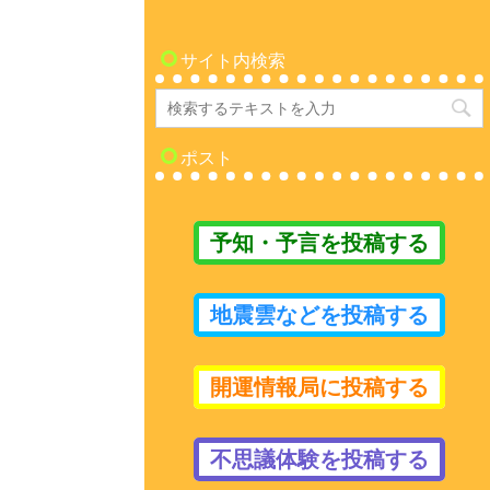
サイト内検索
ポスト
予知・予言を投稿する
地震雲などを投稿する
開運情報局に投稿する
不思議体験を投稿する