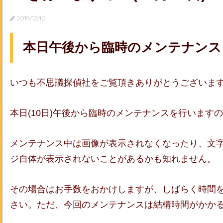
2019/12/10
本日午後から臨時のメンテナンス
いつも不思議探偵社をご覧頂きありがとうございま
本日(10日)午後から臨時のメンテナンスを行います
メンテナンス中は画像が表示されなくなったり、文
ジ自体が表示されないことがあるかも知れません。
その場合はお手数をおかけしますが、しばらく時間
さい。
ただ、今回のメンテナンスは結構時間がかか