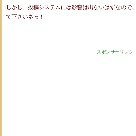
しかし、投稿システムには影響は出ないはずなので
て下さいネっ！
スポンサーリンク