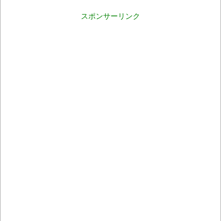
スポンサーリンク