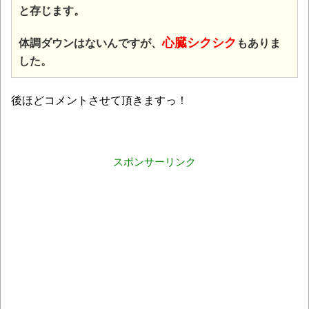
と存じます。
心臓シクシク
体調ダウンはないんですが、
もありま
した。
後ほどコメントさせて頂きますっ！
スポンサーリンク