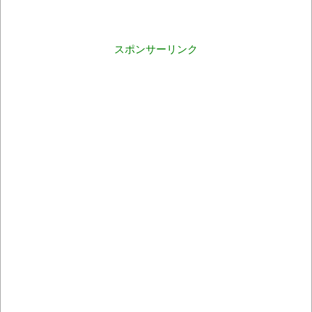
スポンサーリンク