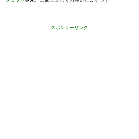
スポンサーリンク