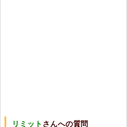
リミット
さんへの質問