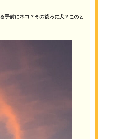
る手前にネコ？その後ろに犬？このと