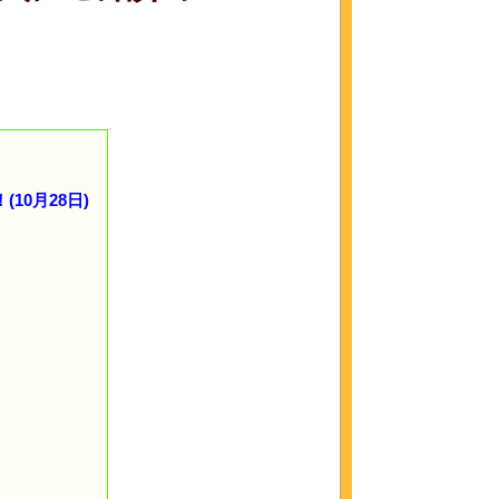
0月28日)