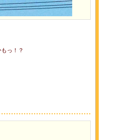
かもっ！？