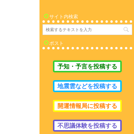
サイト内検索
ポスト
予知・予言を投稿する
地震雲などを投稿する
開運情報局に投稿する
不思議体験を投稿する