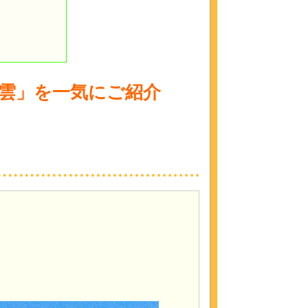
雲」を一気にご紹介