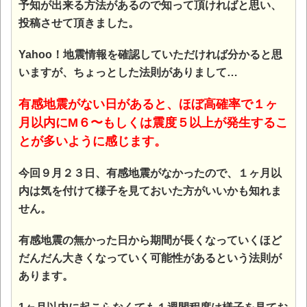
予知が出来る方法があるので知って頂ければと思い、
投稿させて頂きました。
Yahoo！地震情報を確認していただければ分かると思
いますが、ちょっとした法則がありまして…
有感地震がない日があると、ほぼ高確率で１ヶ
月以内にM６〜もしくは震度５以上が発生するこ
とが多いように感じます。
今回９月２３日、有感地震がなかったので、１ヶ月以
内は気を付けて様子を見ておいた方がいいかも知れま
せん。
有感地震の無かった日から期間が長くなっていくほど
だんだん大きくなっていく可能性があるという法則が
あります。