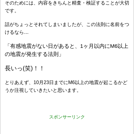
そのためには、内容をきちんと精査・検証することが大切
です。
話がちょっとそれてしまいましたが、この法則に名前をつ
けるなら…
「有感地震がない日があると、1ヶ月以内にM6以上
の地震が発生する法則」
長いっ(笑)！！
とりあえず、10月23日までにM6以上の地震が起こるかど
うか注視していきたいと思います。
スポンサーリンク