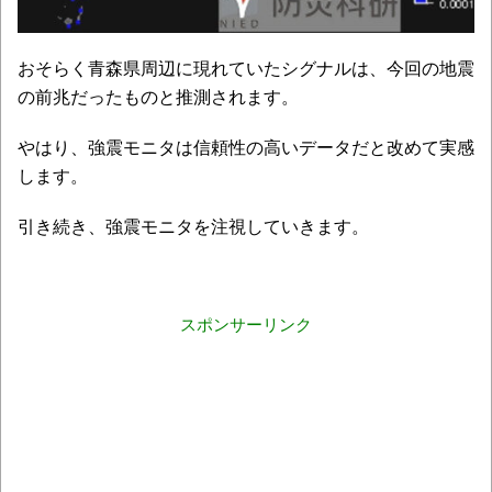
おそらく青森県周辺に現れていたシグナルは、今回の地震
の前兆だったものと推測されます。
やはり、強震モニタは信頼性の高いデータだと改めて実感
します。
引き続き、強震モニタを注視していきます。
スポンサーリンク