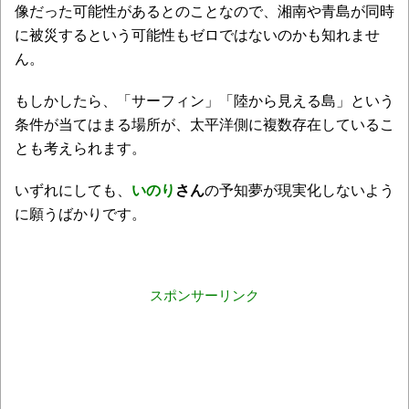
像だった可能性があるとのことなので、湘南や青島が同時
に被災するという可能性もゼロではないのかも知れませ
ん。
もしかしたら、「サーフィン」「陸から見える島」という
条件が当てはまる場所が、太平洋側に複数存在しているこ
とも考えられます。
いずれにしても、
いのり
さん
の予知夢が現実化しないよう
に願うばかりです。
スポンサーリンク