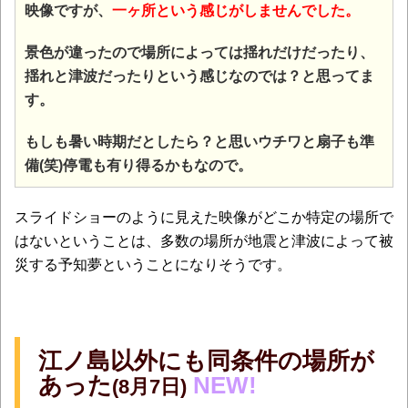
映像ですが、
一ヶ所という感じがしませんでした。
景色が違ったので場所によっては揺れだけだったり、
揺れと津波だったりという感じなのでは？と思ってま
す。
もしも暑い時期だとしたら？と思いウチワと扇子も準
備(笑)停電も有り得るかもなので。
スライドショーのように見えた映像がどこか特定の場所で
はないということは、多数の場所が地震と津波によって被
災する予知夢ということになりそうです。
江ノ島以外にも同条件の場所が
あった
NEW!
(8月7日)