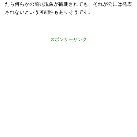
たら何らかの前兆現象が観測されても、それが公には発表
されないという可能性もありそうです。
スポンサーリンク