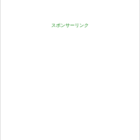
スポンサーリンク