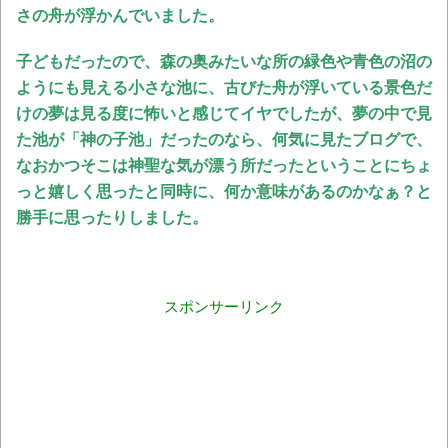
さの舟が浮かんでいました。
子どもだったので、森の奥みたいな所の緑色や青色の沼の
ようにも見える小さな池に、古びた舟が浮いている景色だ
けの夢は見る度に怖いと感じてイヤでしたが、夢の中で見
た池が「神の子池」だったのなら、何気に見たブログで、
なおかつそこは神聖な気が漂う所だったということにちょ
っと嬉しく思ったと同時に、何か意味があるのかなぁ？と
勝手に思ったりしました。
スポンサーリンク