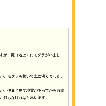
事ですが、庭（地上）にモグラがいまし
が、モグラも驚いて土に潜りました。
が、伊豆半島で地震があってから時間
。何もなければと思います。