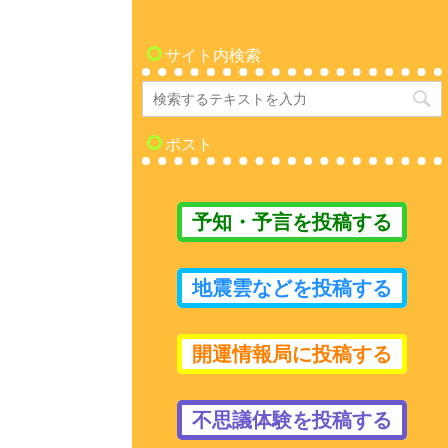
サイト内検索
ポスト
予知・予言を投稿する
地震雲などを投稿する
開運情報局に投稿する
不思議体験を投稿する