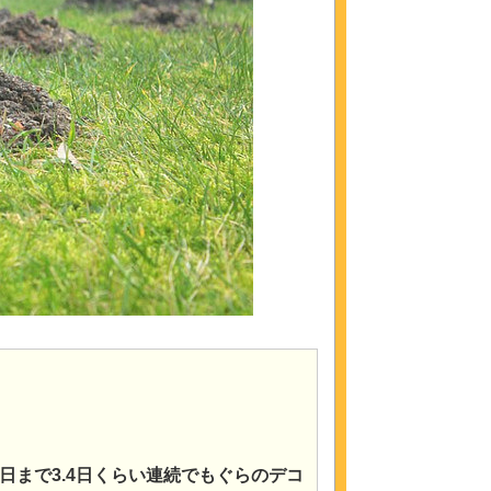
日まで3.4日くらい連続でもぐらのデコ