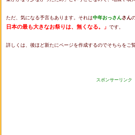
ただ、気になる予言もあります。それは
中年おっさん
さん
日本の最も大きなお祭りは、無くなる。」
です。
詳しくは、後ほど新たにページを作成するのでそちらをご
スポンサーリンク