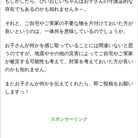
もしかしたら、ひいおじいちゃんはお子さんの守護霊的な
存在でもあるのかも知れませんネ～。
それと、ご自宅やご実家の不要な物を片付けておいた方が
良いというのは、一体何を意味しているのでしょうか。
お子さんが何かを感じ取っていることには間違いないと思
うのですが、地震やその他の災害によってご自宅やご実家
が被災する可能性も考えて、対策を考えておいた方が良い
のかも知れません。
またお子さんが何かを伝えてくれたら、即ご投稿をお願い
しますっ！
スポンサーリンク