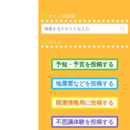
サイト内検索
ポスト
予知・予言を投稿する
地震雲などを投稿する
開運情報局に投稿する
不思議体験を投稿する