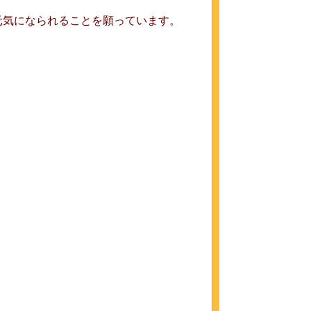
元気になられることを願っています。