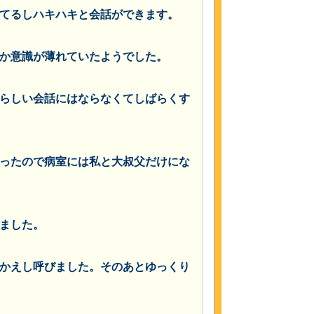
てるしハキハキと会話ができます。
か意識が薄れていたようでした。
らしい会話にはならなくてしばらくす
ったので病室には私と大叔父だけにな
ました。
かえし呼びました。そのあとゆっくり