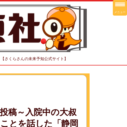
メニュー
！【さくらさんの未来予知公式サイト】
投稿～入院中の大叔
たことを話した「静岡