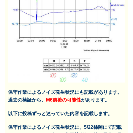
保守作業によるノイズ発生状況にも記載があります。
過去の検証から、
M6前後の可能性
があります。
以下に投稿ずっと迷っていた内容を記載します。
保守作業によるノイズ発生状況に、5/22柿岡にて記載