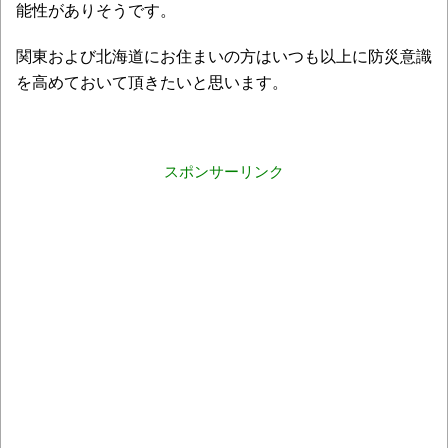
能性がありそうです。
関東および北海道にお住まいの方はいつも以上に防災意識
を高めておいて頂きたいと思います。
スポンサーリンク