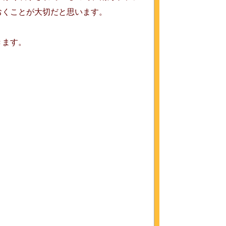
おくことが大切だと思います。
きます。