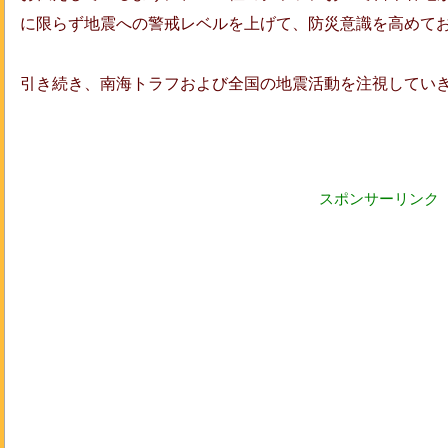
に限らず地震への警戒レベルを上げて、防災意識を高めて
引き続き、南海トラフおよび全国の地震活動を注視してい
スポンサーリンク