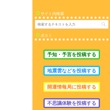
サイト内検索
ポスト
予知・予言を投稿する
地震雲などを投稿する
開運情報局に投稿する
不思議体験を投稿する