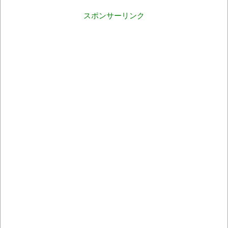
スポンサーリンク