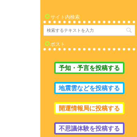
サイト内検索
ポスト
予知・予言を投稿する
地震雲などを投稿する
開運情報局に投稿する
不思議体験を投稿する