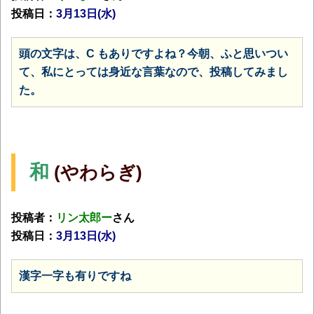
投稿日：
3月13日(水)
頭の文字は、C もありですよね？今朝、ふと思いつい
て、私にとっては身近な言葉なので、投稿してみまし
た。
和
(やわらぎ)
投稿者：
リン太郎ー
さん
投稿日：
3月13日(水)
漢字一字も有りですね