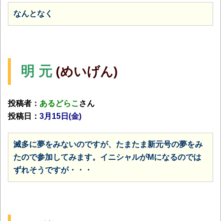
なんとなく
明 元
(めいげん)
投稿者：
あるどらこ
さん
投稿日：
3月15日(金)
滅多に夢をみないのですが、たまたま新元号の夢をみ
たので参加してみます。イニシャルがMになるのでは
ずれそうですが・・・