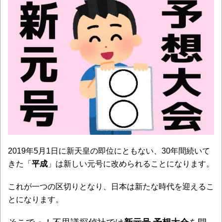
2019年5月1日に新天皇の即位にともない、30年間続いて
きた「
平成
」は新しい元号に改められることになります。
これが一つの区切りとなり、日本は新たな時代を迎えるこ
とになります。