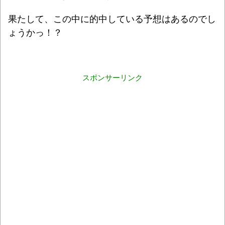
果たして、この中に的中している予想はあるのでし
ょうかっ！？
スポンサーリンク