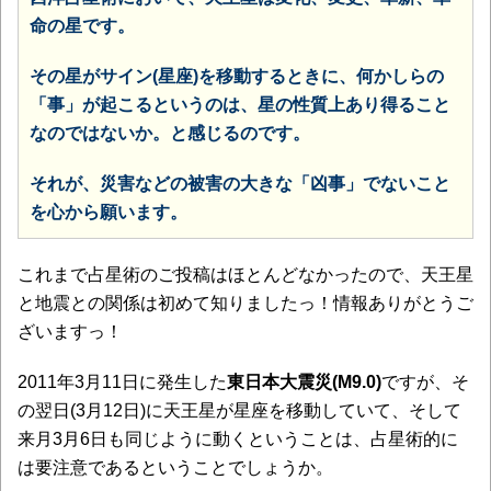
命の星です。
その星がサイン(星座)を移動するときに、何かしらの
「事」が起こるというのは、星の性質上あり得ること
なのではないか。と感じるのです。
それが、災害などの被害の大きな「凶事」でないこと
を心から願います。
これまで占星術のご投稿はほとんどなかったので、天王星
と地震との関係は初めて知りましたっ！情報ありがとうご
ざいますっ！
2011年3月11日に発生した
東日本大震災(M9.0)
ですが、そ
の翌日(3月12日)に天王星が星座を移動していて、そして
来月3月6日も同じように動くということは、占星術的に
は要注意であるということでしょうか。