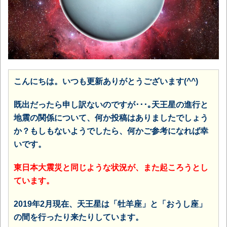
こんにちは。いつも更新ありがとうございます(^^)
既出だったら申し訳ないのですが･･･｡天王星の進行と
地震の関係について、何か投稿はありましたでしょう
か？もしもないようでしたら、何かご参考になれば幸
いです。
東日本大震災と同じような状況が、また起ころうとし
ています。
2019年2月現在、天王星は「牡羊座」と「おうし座」
の間を行ったり来たりしています。