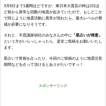
3月6日まで1週間ほどですが、東日本大震災の時は2日ほ
ど前から異常な回数の地震が起きていたので、もしどこか
で同じように地震活動に異常が現れたら、最大レベルの警
戒が必要になりそうです。
それと、不思議探偵社のみなさんの中に
「星占いが得意」
という方がいらっしゃったら、是非ご投稿をお願いいたし
ます。
星占いで世相を占ったり、今回のご投稿のように地震注意
期間などを占って頂けるとありがたいですっ！
スポンサーリンク