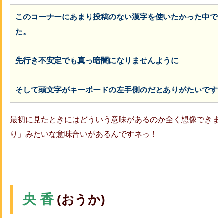
このコーナーにあまり投稿のない漢字を使いたかった中で
た。
先行き不安定でも真っ暗闇になりませんように
そして頭文字がキーボードの左手側のだとありがたいです(
最初に見たときにはどういう意味があるのか全く想像でき
り」みたいな意味合いがあるんですネっ！
央 香
(おうか)