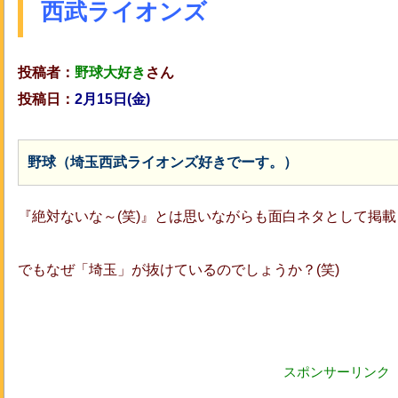
西武ライオンズ
投稿者：
野球大好き
さん
投稿日：
2月15日(金)
野球（埼玉西武ライオンズ好きでーす。）
『絶対ないな～(笑)』とは思いながらも面白ネタとして掲
でもなぜ「埼玉」が抜けているのでしょうか？(笑)
スポンサーリンク