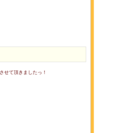
載させて頂きましたっ！