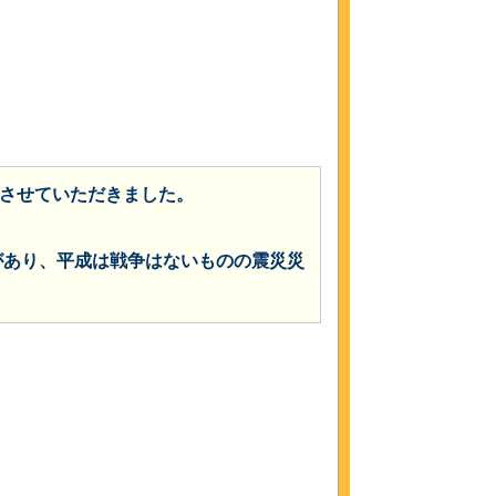
させていただきました。
があり、平成は戦争はないものの震災災