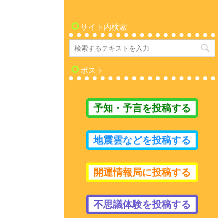
サイト内検索
ポスト
予知・予言を投稿する
地震雲などを投稿する
開運情報局に投稿する
不思議体験を投稿する