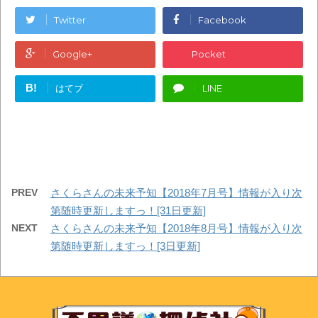
Twitter
Facebook
Google+
Pocket
B!
はてブ
LINE
PREV
さくらさんの未来予知【2018年7月号】情報が入り次
第随時更新しますっ！[31日更新]
NEXT
さくらさんの未来予知【2018年8月号】情報が入り次
第随時更新しますっ！[3日更新]