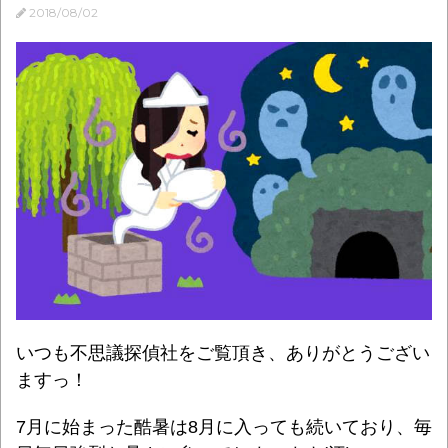
2018/08/02
いつも不思議探偵社をご覧頂き、ありがとうござい
ますっ！
7月に始まった酷暑は8月に入っても続いており、毎