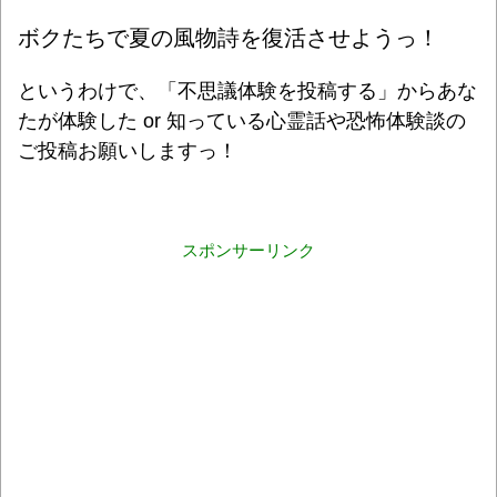
ボクたちで夏の風物詩を復活させようっ！
というわけで、「不思議体験を投稿する」からあな
たが体験した or 知っている心霊話や恐怖体験談の
ご投稿お願いしますっ！
スポンサーリンク