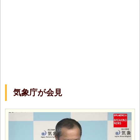
気象庁が会見