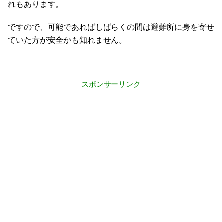
れもあります。
ですので、可能であればしばらくの間は避難所に身を寄せ
ていた方が安全かも知れません。
スポンサーリンク