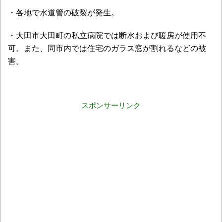
・各地で水道管の破裂が発生。
・大田市大田町の私立病院では断水および暖房が使用不
可。また、同市内では住宅のガラス窓が割れるなどの被
害。
スポンサーリンク