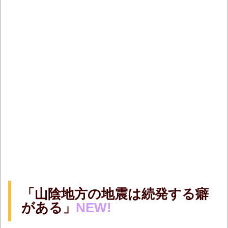
「山陰地方の地震は続発する癖
がある」
NEW!