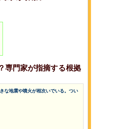
？専門家が指摘する根拠
きな地震や噴火が相次いでいる。つい