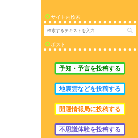
サイト内検索
ポスト
予知・予言を投稿する
地震雲などを投稿する
開運情報局に投稿する
不思議体験を投稿する