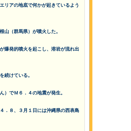
エリアの地底で何かが起きているよう
根山（群馬県）が噴火した。
が爆発的噴火を起こし、溶岩が流れ出
を続けている。
ん）でＭ６．４の地震が発生。
４．８、３月１日には沖縄県の西表島