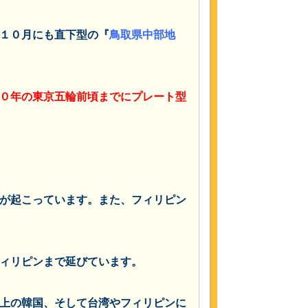
１０月にも直下型の『
鳥取県中部地
０年の東京五輪前頃までにプレート型
が起こっています。また、フィリピン
ィリピンまで延びています。
上の韓国、そして台湾やフィリピンに