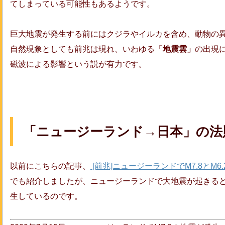
てしまっている可能性もあるようです。
巨大地震が発生する前にはクジラやイルカを含め、動物の
自然現象としても前兆は現れ、いわゆる「
地震雲」
の出現
磁波による影響という説が有力です。
「ニュージーランド→日本」の法
以前にこちらの記事、
[前兆]ニュージーランドでM7.8とM
でも紹介しましたが、ニュージーランドで大地震が起きる
生しているのです。