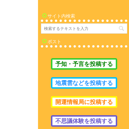
サイト内検索
ポスト
予知・予言を投稿する
地震雲などを投稿する
開運情報局に投稿する
不思議体験を投稿する