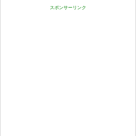
スポンサーリンク