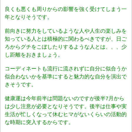
良くも悪くも周りからの影響を強く受けてしまう一
年となりそうです。
前向きに努力をしているような人や人生の楽しみを
知っている人とは積極的に関わるべきですが、日ご
ろからグチをこぼしたりするような人とは、、、少
し距離をおきましょう。
コーディネートも流行に流されずに自分に似合うか
似合わないかを基準にすると魅力的な自分を演出で
きそうです。
健康運は今年前半は問題ないのですが後半7月から
は少し注意が必要となりそうです。後半は仕事や実
生活が忙しくなって休むヒマがないくらいの活動的
な時期に突入するからです。