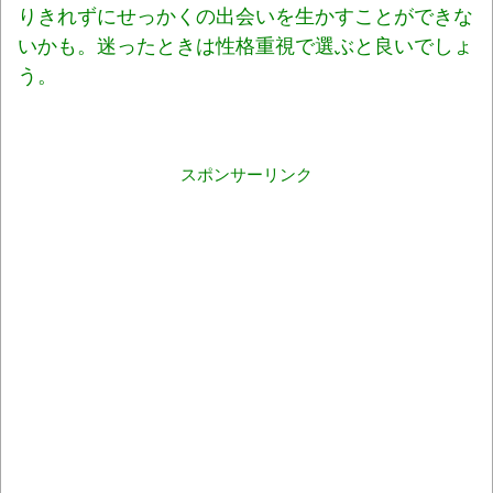
りきれずにせっかくの出会いを生かすことができな
いかも。迷ったときは性格重視で選ぶと良いでしょ
う。
スポンサーリンク