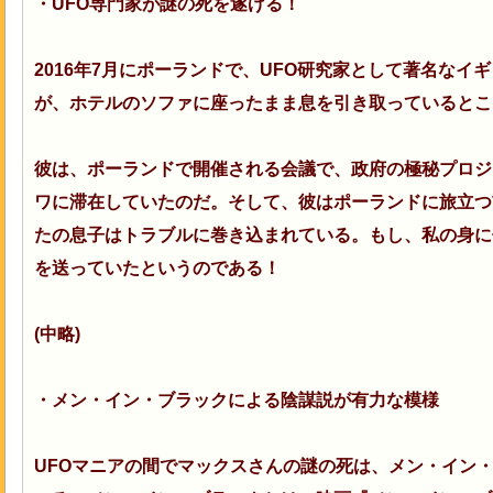
・UFO専門家が謎の死を遂げる！
2016年7月にポーランドで、UFO研究家として著名なイ
が、ホテルのソファに座ったまま息を引き取っているとこ
彼は、ポーランドで開催される会議で、政府の極秘プロジ
ワに滞在していたのだ。そして、彼はポーランドに旅立つ
たの息子はトラブルに巻き込まれている。もし、私の身に
を送っていたというのである！
(中略)
・メン・イン・ブラックによる陰謀説が有力な模様
UFOマニアの間でマックスさんの謎の死は、メン・イン