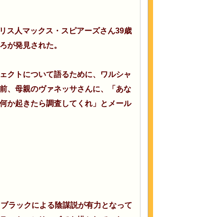
ギリス人マックス・スピアーズさん39歳
ろが発見された。
ェクトについて語るために、ワルシャ
前、母親のヴァネッサさんに、「あな
何か起きたら調査してくれ」とメール
・ブラックによる陰謀説が有力となって