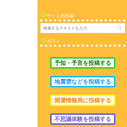
サイト内検索
ポスト
予知・予言を投稿する
地震雲などを投稿する
開運情報局に投稿する
不思議体験を投稿する