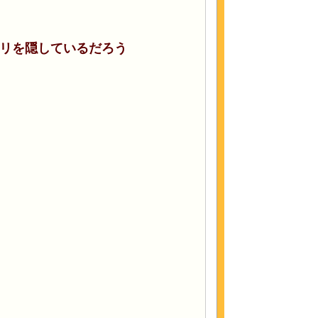
モリを隠しているだろう